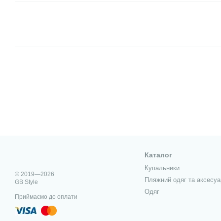
Каталог
Купальники
© 2019—2026
Пляжний одяг та аксесуа
GB Style
Одяг
Приймаємо до оплати