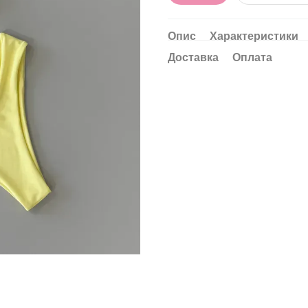
Опис
Характеристики
Доставка
Оплата