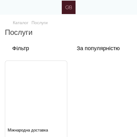
Каталог
Послуги
Послуги
Фільтр
За популярністю
Міжнародна доставка