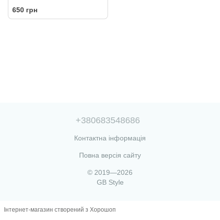
650 грн
+380683548686
Контактна інформація
Повна версія сайту
© 2019—2026
GB Style
Інтернет-магазин створений з Хорошоп