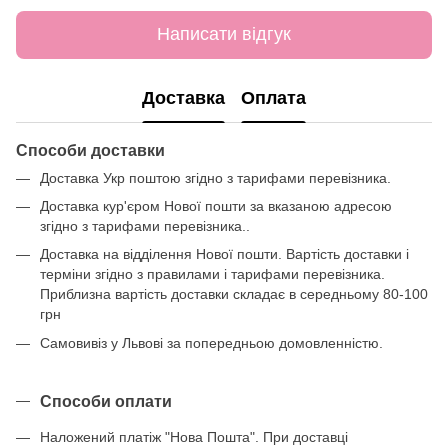
Написати відгук
Доставка
Оплата
Способи доставки
Доставка Укр поштою згідно з тарифами перевізника.
Доставка кур'єром Нової пошти за вказаною адресою
згідно з тарифами перевізника..
Доставка на відділення Нової пошти. Вартість доставки і
терміни згідно з правилами і тарифами перевізника.
Приблизна вартість доставки складає в середньому 80-100
грн
Самовивіз у Львові за попередньою домовленністю.
Способи оплати
Наложений платіж "Нова Пошта". При доставці