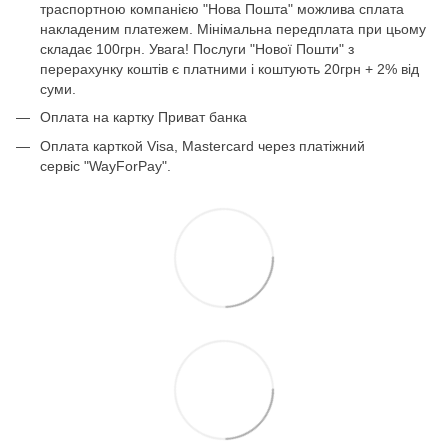
траспортною компанією "Нова Пошта" можлива сплата
накладеним платежем. Мінімальна передплата при цьому
складає 100грн. Увага! Послуги "Нової Пошти" з
перерахунку коштів є платними і коштують 20грн + 2% від
суми.
Оплата на картку Приват банка
Оплата карткой Visa, Mastercard через платіжний
сервіс "WayForPay".